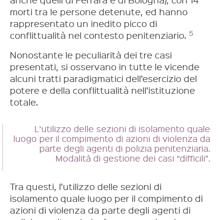
morti tra le persone detenute, ed hanno
rappresentato un inedito picco di
5
conflittualità nel contesto penitenziario.
Nonostante le peculiarità dei tre casi
presentati, si osservano in tutte le vicende
alcuni tratti paradigmatici dell’esercizio del
potere e della conflittualità nell’istituzione
totale.
L’utilizzo delle sezioni di isolamento quale
luogo per il compimento di azioni di violenza da
parte degli agenti di polizia penitenziaria.
Modalità di gestione dei casi “difficili”.
Tra questi, l’utilizzo delle sezioni di
isolamento quale luogo per il compimento di
azioni di violenza da parte degli agenti di