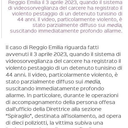
Reggio Emilia il 3 aprile 2023, quando il sistema
di videosorveglianza del carcere ha registrato il
violento pestaggio di un detenuto tunisino di
44 anni. Il video, particolarmente violento, è
stato parzialmente diffuso sui
media
,
suscitando immediatamente profondo allarme.
Il caso di Reggio Emilia riguarda fatti
avvenuti il 3 aprile 2023, quando il sistema di
videosorveglianza del carcere ha registrato il
violento pestaggio di un detenuto tunisino di
44 anni. Il video, particolarmente violento, è
stato parzialmente diffuso sui
media
,
suscitando immediatamente profondo
allarme. In particolare, durante le operazioni
di accompagnamento della persona offesa
dall’ufficio della Direttrice alla sezione
“Spiraglio”, destinata all’isolamento, ad opera
di dieci poliziotti, la vittima subiva una