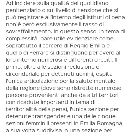
Ad incidere sulla qualità del quotidiano
penitenziario o sul livello di tensione che si
può registrare all’interno degli istituti di pena
non è però esclusivamente il tasso di
sovraffollamento. In questo senso, in tema di
complessità, pare utile evidenziare come,
soprattutto il carcere di Reggio Emilia e
quello di Ferrara si distinguano per avere al
loro interno numerosi e differenti circuiti. Il
primo, oltre alle sezioni reclusione e
circondariale per detenuti uomini, ospita
l’unica articolazione per la salute mentale
della regione (dove sono ristrette numerose
persone provenienti anche da altri territori
con ricadute importanti in tema di
territorialità della pena), l’unica sezione per
detenute transgender e una delle cinque
sezioni femminili presenti in Emilia-Romagna,
a sua volta suddivisa in una sezione per