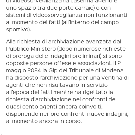
di videosorveglianza (la caserma agenti e
uno spazio tra due porte carraie) o con
sistemi di videosorveglianza non funzionanti
al momento dei fatti (all’interno del campo
sportivo).
Alla richiesta di archiviazione avanzata dal
Pubblico Ministero (dopo numerose richieste
di proroga delle indagini preliminari) si sono
opposte persone offese e associazioni. Il 2
maggio 2024 la Gip del Tribunale di Modena
ha disposto l’archiviazione per una ventina di
agenti che non risultavano in servizio
all’epoca dei fatti mentre ha rigettato la
richiesta d’archiviazione nei confronti dei
quasi cento agenti ancora coinvolti,
disponendo nei loro confronti nuove indagini,
al momento ancora in corso.