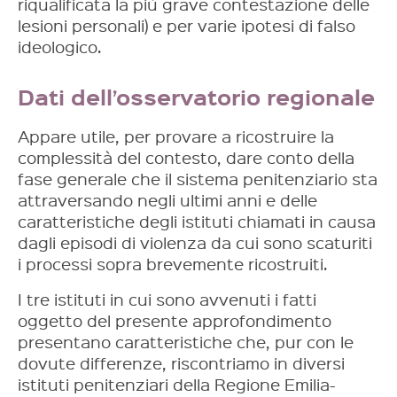
riqualificata la più grave contestazione delle
lesioni personali) e per varie ipotesi di falso
ideologico.
Dati dell’osservatorio regionale
Appare utile, per provare a ricostruire la
complessità del contesto, dare conto della
fase generale che il sistema penitenziario sta
attraversando negli ultimi anni e delle
caratteristiche degli istituti chiamati in causa
dagli episodi di violenza da cui sono scaturiti
i processi sopra brevemente ricostruiti.
I tre istituti in cui sono avvenuti i fatti
oggetto del presente approfondimento
presentano caratteristiche che, pur con le
dovute differenze, riscontriamo in diversi
istituti penitenziari della Regione Emilia-