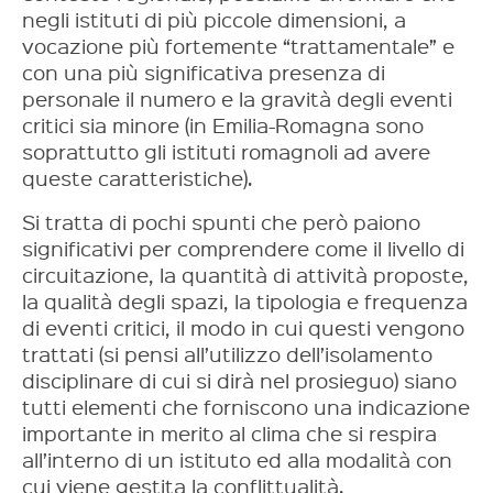
negli istituti di più piccole dimensioni, a
vocazione più fortemente “trattamentale” e
con una più significativa presenza di
personale il numero e la gravità degli eventi
critici sia minore (in Emilia-Romagna sono
soprattutto gli istituti romagnoli ad avere
queste caratteristiche).
Si tratta di pochi spunti che però paiono
significativi per comprendere come il livello di
circuitazione, la quantità di attività proposte,
la qualità degli spazi, la tipologia e frequenza
di eventi critici, il modo in cui questi vengono
trattati (si pensi all’utilizzo dell’isolamento
disciplinare di cui si dirà nel prosieguo) siano
tutti elementi che forniscono una indicazione
importante in merito al clima che si respira
all’interno di un istituto ed alla modalità con
cui viene gestita la conflittualità.