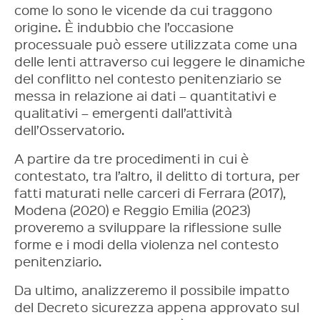
come lo sono le vicende da cui traggono
origine. È indubbio che l’occasione
processuale può essere utilizzata come una
delle lenti attraverso cui leggere le dinamiche
del conflitto nel contesto penitenziario se
messa in relazione ai dati – quantitativi e
qualitativi – emergenti dall’attività
dell’Osservatorio.
A partire da tre procedimenti in cui è
contestato, tra l’altro, il delitto di tortura, per
fatti maturati nelle carceri di Ferrara (2017),
Modena (2020) e Reggio Emilia (2023)
proveremo a sviluppare la riflessione sulle
forme e i modi della violenza nel contesto
penitenziario.
Da ultimo, analizzeremo il possibile impatto
del Decreto sicurezza appena approvato sul