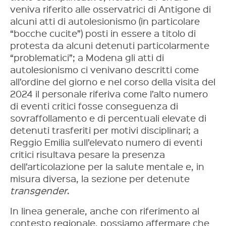
veniva riferito alle osservatrici di Antigone di
alcuni atti di autolesionismo (in particolare
“bocche cucite”) posti in essere a titolo di
protesta da alcuni detenuti particolarmente
“problematici”; a Modena gli atti di
autolesionismo ci venivano descritti come
all’ordine del giorno e nel corso della visita del
2024 il personale riferiva come l’alto numero
di eventi critici fosse conseguenza di
sovraffollamento e di percentuali elevate di
detenuti trasferiti per motivi disciplinari; a
Reggio Emilia sull’elevato numero di eventi
critici risultava pesare la presenza
dell’articolazione per la salute mentale e, in
misura diversa, la sezione per detenute
transgender
.
In linea generale, anche con riferimento al
contesto regionale, possiamo affermare che