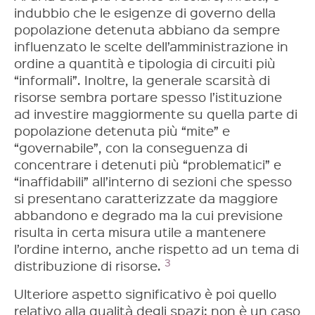
indubbio che le esigenze di governo della
popolazione detenuta abbiano da sempre
influenzato le scelte dell’amministrazione in
ordine a quantità e tipologia di circuiti più
“informali”. Inoltre, la generale scarsità di
risorse sembra portare spesso l’istituzione
ad investire maggiormente su quella parte di
popolazione detenuta più “mite” e
“governabile”, con la conseguenza di
concentrare i detenuti più “problematici” e
“inaffidabili” all’interno di sezioni che spesso
si presentano caratterizzate da maggiore
abbandono e degrado ma la cui previsione
risulta in certa misura utile a mantenere
l’ordine interno, anche rispetto ad un tema di
3
distribuzione di risorse.
Ulteriore aspetto significativo è poi quello
relativo alla qualità degli spazi: non è un caso