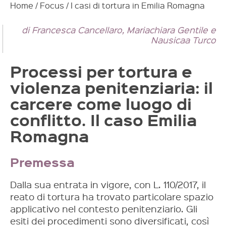
Home
/
Focus
/
I casi di tortura in Emilia Romagna
di Francesca Cancellaro, Mariachiara Gentile e
Nausicaa Turco
Processi per tortura e
violenza penitenziaria: il
carcere come luogo di
conflitto. Il caso Emilia
Romagna
Premessa
Dalla sua entrata in vigore, con L. 110/2017, il
reato di tortura ha trovato particolare spazio
applicativo nel contesto penitenziario. Gli
esiti dei procedimenti sono diversificati, così