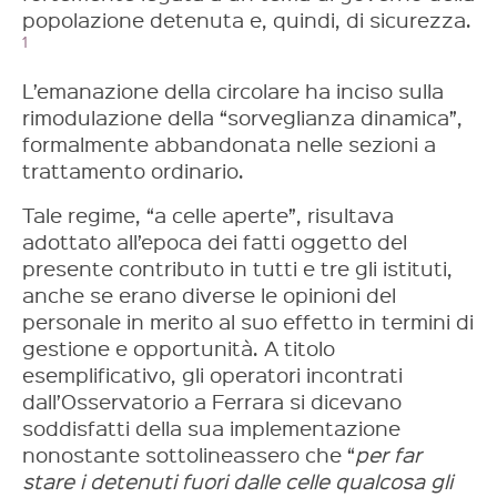
popolazione detenuta e, quindi, di sicurezza.
1
L’emanazione della circolare ha inciso sulla
rimodulazione della “sorveglianza dinamica”,
formalmente abbandonata nelle sezioni a
trattamento ordinario.
Tale regime, “a celle aperte”, risultava
adottato all’epoca dei fatti oggetto del
presente contributo in tutti e tre gli istituti,
anche se erano diverse le opinioni del
personale in merito al suo effetto in termini di
gestione e opportunità. A titolo
esemplificativo, gli operatori incontrati
dall’Osservatorio a Ferrara si dicevano
soddisfatti della sua implementazione
nonostante sottolineassero che “
per far
stare i detenuti fuori dalle celle qualcosa gli