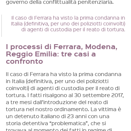
governo della conflittualità penitenziaria.
Il caso di Ferrara ha visto la prima condanna in
Italia (definitiva, per uno dei poliziotti coinvolti)
di agenti di custodia per il reato di tortura.
I processi di Ferrara, Modena,
Reggio Emilia: tre casi a
confronto
Il caso di Ferrara ha visto la prima condanna
in Italia (definitiva, per uno dei poliziotti
coinvolti) di agenti di custodia per il reato di
tortura. I fatti risalgono al 30 settembre 2017,
a tre mesi dall’introduzione del reato di
tortura nel nostro ordinamento. La vittima è
un detenuto italiano di 23 anni con una
storia detentiva “problematica”, che si
trovava al momento dei fatti in regime di