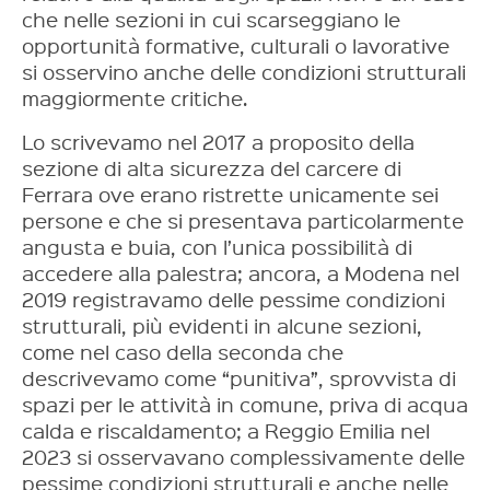
che nelle sezioni in cui scarseggiano le
opportunità formative, culturali o lavorative
si osservino anche delle condizioni strutturali
maggiormente critiche.
Lo scrivevamo nel 2017 a proposito della
sezione di alta sicurezza del carcere di
Ferrara ove erano ristrette unicamente sei
persone e che si presentava particolarmente
angusta e buia, con l’unica possibilità di
accedere alla palestra; ancora, a Modena nel
2019 registravamo delle pessime condizioni
strutturali, più evidenti in alcune sezioni,
come nel caso della seconda che
descrivevamo come “punitiva”, sprovvista di
spazi per le attività in comune, priva di acqua
calda e riscaldamento; a Reggio Emilia nel
2023 si osservavano complessivamente delle
pessime condizioni strutturali e anche nelle