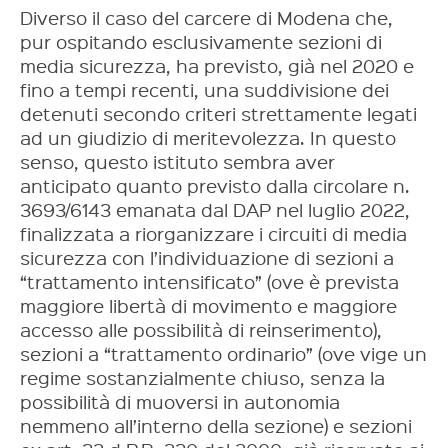
Diverso il caso del carcere di Modena che,
pur ospitando esclusivamente sezioni di
media sicurezza, ha previsto, già nel 2020 e
fino a tempi recenti, una suddivisione dei
detenuti secondo criteri strettamente legati
ad un giudizio di meritevolezza. In questo
senso, questo istituto sembra aver
anticipato quanto previsto dalla circolare n.
3693/6143 emanata dal DAP nel luglio 2022,
finalizzata a riorganizzare i circuiti di media
sicurezza con l’individuazione di sezioni a
“trattamento intensificato” (ove è prevista
maggiore libertà di movimento e maggiore
accesso alle possibilità di reinserimento),
sezioni a “trattamento ordinario” (ove vige un
regime sostanzialmente chiuso, senza la
possibilità di muoversi in autonomia
nemmeno all’interno della sezione) e sezioni