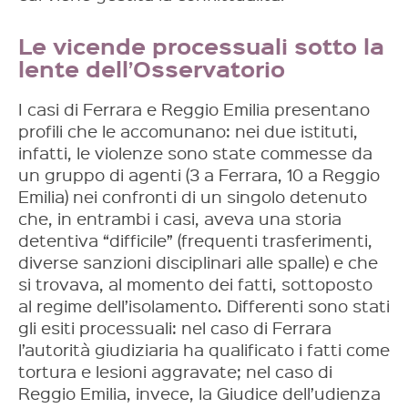
Le vicende processuali sotto la
lente dell’Osservatorio
I casi di Ferrara e Reggio Emilia presentano
profili che le accomunano: nei due istituti,
infatti, le violenze sono state commesse da
un gruppo di agenti (3 a Ferrara, 10 a Reggio
Emilia) nei confronti di un singolo detenuto
che, in entrambi i casi, aveva una storia
detentiva “difficile” (frequenti trasferimenti,
diverse sanzioni disciplinari alle spalle) e che
si trovava, al momento dei fatti, sottoposto
al regime dell’isolamento. Differenti sono stati
gli esiti processuali: nel caso di Ferrara
l’autorità giudiziaria ha qualificato i fatti come
tortura e lesioni aggravate; nel caso di
Reggio Emilia, invece, la Giudice dell’udienza