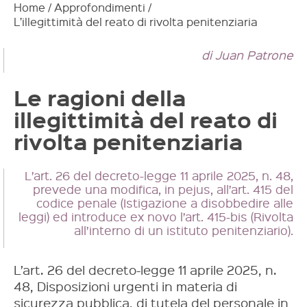
Home
/
Approfondimenti
/
L’illegittimità del reato di rivolta penitenziaria
di Juan Patrone
Le ragioni della
illegittimità del reato di
rivolta penitenziaria
L’art. 26 del decreto-legge 11 aprile 2025, n. 48,
prevede una modifica, in pejus, all’art. 415 del
codice penale (Istigazione a disobbedire alle
leggi) ed introduce ex novo l’art. 415-bis (Rivolta
all’interno di un istituto penitenziario).
L’art. 26 del decreto-legge 11 aprile 2025, n.
48, Disposizioni urgenti in materia di
sicurezza pubblica, di tutela del personale in