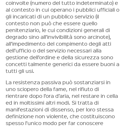
coinvolte (numero del tutto indeterminato) e
al contesto in cui operano i pubblici ufficiali o
gli incaricati di un pubblico servizio (il
contesto non può che essere quello
penitenziario, le cui condizioni generali di
degrado sino all’invivibilità sono arcinote),
all’impedimento del compimento degli atti
dell’ufficio o del servizio necessari alla
gestione dell’ordine e della sicurezza sono
concetti talmente generici da essere buoni a
tutti gli usi.
La resistenza passiva può sostanziarsi in
uno sciopero della fame, nel rifiuto di
rientrare dopo l’ora d’aria, nel restare in cella
ed in moltissimi altri modi. Si tratta di
manifestazioni di dissenso, per loro stessa
definizione non violente, che costituiscono
spesso l’unico modo per far conoscere