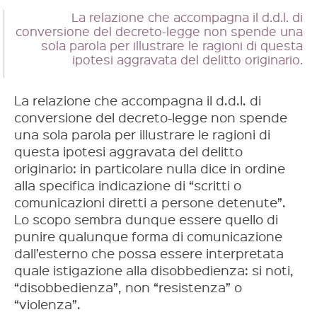
La relazione che accompagna il d.d.l. di
conversione del decreto-legge non spende una
sola parola per illustrare le ragioni di questa
ipotesi aggravata del delitto originario.
La relazione che accompagna il d.d.l. di
conversione del decreto-legge non spende
una sola parola per illustrare le ragioni di
questa ipotesi aggravata del delitto
originario: in particolare nulla dice in ordine
alla specifica indicazione di “scritti o
comunicazioni diretti a persone detenute”.
Lo scopo sembra dunque essere quello di
punire qualunque forma di comunicazione
dall’esterno che possa essere interpretata
quale istigazione alla disobbedienza: si noti,
“disobbedienza”, non “resistenza” o
“violenza”.