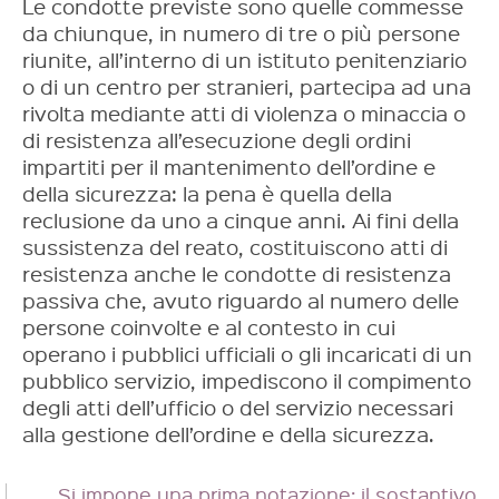
Le condotte previste sono quelle commesse
da chiunque, in numero di tre o più persone
riunite, all’interno di un istituto penitenziario
o di un centro per stranieri, partecipa ad una
rivolta mediante atti di violenza o minaccia o
di resistenza all’esecuzione degli ordini
impartiti per il mantenimento dell’ordine e
della sicurezza: la pena è quella della
reclusione da uno a cinque anni. Ai fini della
sussistenza del reato, costituiscono atti di
resistenza anche le condotte di resistenza
passiva che, avuto riguardo al numero delle
persone coinvolte e al contesto in cui
operano i pubblici ufficiali o gli incaricati di un
pubblico servizio, impediscono il compimento
degli atti dell’ufficio o del servizio necessari
alla gestione dell’ordine e della sicurezza.
Si impone una prima notazione: il sostantivo