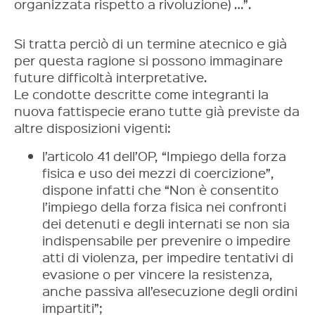
organizzata rispetto a rivoluzione) …”.
Si tratta perciò di un termine atecnico e già
per questa ragione si possono immaginare
future difficoltà interpretative.
Le condotte descritte come integranti la
nuova fattispecie erano tutte già previste da
altre disposizioni vigenti:
l’articolo 41 dell’OP, “Impiego della forza
fisica e uso dei mezzi di coercizione”,
dispone infatti che “Non è consentito
l’impiego della forza fisica nei confronti
dei detenuti e degli internati se non sia
indispensabile per prevenire o impedire
atti di violenza, per impedire tentativi di
evasione o per vincere la resistenza,
anche passiva all’esecuzione degli ordini
impartiti”;