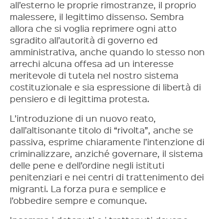
all’esterno le proprie rimostranze, il proprio
malessere, il legittimo dissenso. Sembra
allora che si voglia reprimere ogni atto
sgradito all’autorità di governo ed
amministrativa, anche quando lo stesso non
arrechi alcuna offesa ad un interesse
meritevole di tutela nel nostro sistema
costituzionale e sia espressione di libertà di
pensiero e di legittima protesta.
L’introduzione di un nuovo reato,
dall’altisonante titolo di “rivolta”, anche se
passiva, esprime chiaramente l’intenzione di
criminalizzare, anziché governare, il sistema
delle pene e dell’ordine negli istituti
penitenziari e nei centri di trattenimento dei
migranti. La forza pura e semplice e
l’obbedire sempre e comunque.