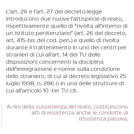
L’art. 26 e l’art. 27 del decreto-legge
introducono due nuove fattispecie di reato,
rispettivamente quello di “rivolta all’interno di
un istituto penitenziario” (art. 26 del decreto,
art. 415-bis del cod. pen.) e quello di rivolta
durante il trattenimento in uno dei centri per
stranieri di cui all’art. 14 del TU delle
disposizioni concernenti la disciplina
dell’immigrazione e norme sulla condizione
dello straniero, di cui al decreto legislativo 25
luglio 1998, n. 286 o in una delle strutture di
cui all’articolo 10 -ter TU cit.
Ai fini della sussistenza del reato, costituiscono
atti di resistenza anche le condotte di
resistenza passiva.