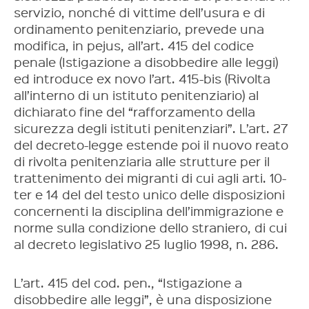
servizio, nonché di vittime dell’usura e di
ordinamento penitenziario, prevede una
modifica, in pejus, all’art. 415 del codice
penale (Istigazione a disobbedire alle leggi)
ed introduce ex novo l’art. 415-bis (Rivolta
all’interno di un istituto penitenziario) al
dichiarato fine del “rafforzamento della
sicurezza degli istituti penitenziari”. L’art. 27
del decreto-legge estende poi il nuovo reato
di rivolta penitenziaria alle strutture per il
trattenimento dei migranti di cui agli arti. 10-
ter e 14 del del testo unico delle disposizioni
concernenti la disciplina dell’immigrazione e
norme sulla condizione dello straniero, di cui
al decreto legislativo 25 luglio 1998, n. 286.
L’art. 415 del cod. pen., “Istigazione a
disobbedire alle leggi”, è una disposizione