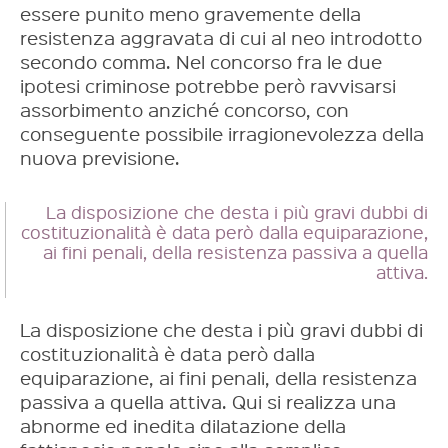
essere punito meno gravemente della
resistenza aggravata di cui al neo introdotto
secondo comma. Nel concorso fra le due
ipotesi criminose potrebbe però ravvisarsi
assorbimento anziché concorso, con
conseguente possibile irragionevolezza della
nuova previsione.
La disposizione che desta i più gravi dubbi di
costituzionalità è data però dalla equiparazione,
ai fini penali, della resistenza passiva a quella
attiva.
La disposizione che desta i più gravi dubbi di
costituzionalità è data però dalla
equiparazione, ai fini penali, della resistenza
passiva a quella attiva. Qui si realizza una
abnorme ed inedita dilatazione della