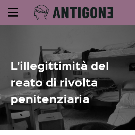
L’illegittimità del
reato di rivolta
penitenziaria