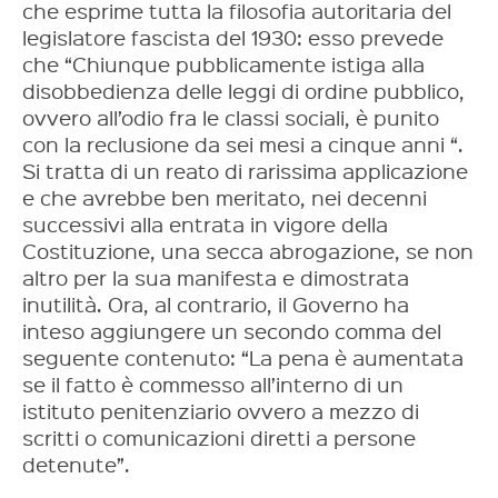
che esprime tutta la filosofia autoritaria del
legislatore fascista del 1930: esso prevede
che “Chiunque pubblicamente istiga alla
disobbedienza delle leggi di ordine pubblico,
ovvero all’odio fra le classi sociali, è punito
con la reclusione da sei mesi a cinque anni “.
Si tratta di un reato di rarissima applicazione
e che avrebbe ben meritato, nei decenni
successivi alla entrata in vigore della
Costituzione, una secca abrogazione, se non
altro per la sua manifesta e dimostrata
inutilità. Ora, al contrario, il Governo ha
inteso aggiungere un secondo comma del
seguente contenuto: “La pena è aumentata
se il fatto è commesso all’interno di un
istituto penitenziario ovvero a mezzo di
scritti o comunicazioni diretti a persone
detenute”.