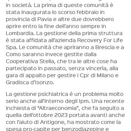
in società. La prima di queste comunità è
stata inaugurata lo scorso febbraio in
provincia di Pavia e altre due dovrebbero
aprire entro la fine dell’anno sempre in
Lombardia. La gestione della prima struttura
è stata affidata all’azienda Recovery For Life
Spa. Le comunità che apriranno a Brescia e a
Como saranno invece gestite dalla
Cooperativa Stella, che tra le altre cose ha
partecipato in passato, senza vincerla, alla
gara di appalto per gestire i Cpr di Milano e
Gradisca d’Isonzo.
La gestione psichiatrica è un problema molto
serio anche all’interno degli Ipm. Una recente
inchiesta di “Altraeconomia”, che fa seguito a
quella dell’ottobre 2023 portata avanti anche
con l’aiuto di Antigone, ha mostrato come la
spesa pro-capite per benzodiazepine e