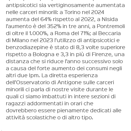
antipsicotici sia vertiginosamente aumentata
nelle carceri minorili: a Torino nel 2024
aumenta del 64% rispetto al 2022, a Nisida
l’aumento è del 352% in tre anni, a Pontremoli
di oltre il 1.000%, a Roma del 71%; al Beccaria
di Milano nel 2023 l’utilizzo di antipsicotici e
benzodiazepine è stato di 8,3 volte superiore
rispetto a Bologna e 3,3 in più di Firenze, una
distanza che si riduce l’anno successivo solo
a causa del forte aumento dei consumi negli
altri due Ipm. La diretta esperienza
dell’Osservatorio di Antigone sulle carceri
minorili ci parla di nostre visite durante le
quali ci siamo imbattuti in intere sezioni di
ragazzi addormentati in orari che
dovrebbero essere pienamente dedicati alle
attività scolastiche o di altro tipo.