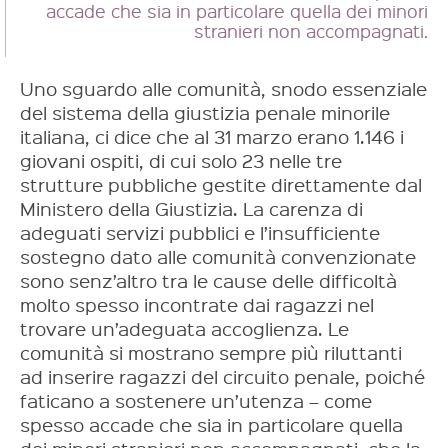
accade che sia in particolare quella dei minori
stranieri non accompagnati.
Uno sguardo alle comunità, snodo essenziale
del sistema della giustizia penale minorile
italiana, ci dice che al 31 marzo erano 1.146 i
giovani ospiti, di cui solo 23 nelle tre
strutture pubbliche gestite direttamente dal
Ministero della Giustizia. La carenza di
adeguati servizi pubblici e l’insufficiente
sostegno dato alle comunità convenzionate
sono senz’altro tra le cause delle difficoltà
molto spesso incontrate dai ragazzi nel
trovare un’adeguata accoglienza. Le
comunità si mostrano sempre più riluttanti
ad inserire ragazzi del circuito penale, poiché
faticano a sostenere un’utenza – come
spesso accade che sia in particolare quella