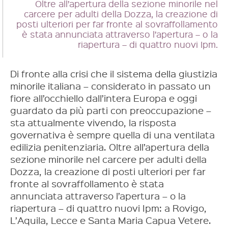
Oltre all’apertura della sezione minorile nel
carcere per adulti della Dozza, la creazione di
posti ulteriori per far fronte al sovraffollamento
è stata annunciata attraverso l’apertura – o la
riapertura – di quattro nuovi Ipm.
Di fronte alla crisi che il sistema della giustizia
minorile italiana – considerato in passato un
fiore all’occhiello dall’intera Europa e oggi
guardato da più parti con preoccupazione –
sta attualmente vivendo, la risposta
governativa è sempre quella di una ventilata
edilizia penitenziaria. Oltre all’apertura della
sezione minorile nel carcere per adulti della
Dozza, la creazione di posti ulteriori per far
fronte al sovraffollamento è stata
annunciata attraverso l’apertura – o la
riapertura – di quattro nuovi Ipm: a Rovigo,
L’Aquila, Lecce e Santa Maria Capua Vetere.