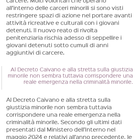
carcere. Molti volontari che operano
all’interno delle carceri minorili si sono visti
restringere spazi di azione nel portare avanti
attività ricreative e culturali con i giovani
detenuti. Il nuovo reato di rivolta
penitenziaria rischia adesso di seppellire i
giovani detenuti sotto cumuli di anni
aggiuntivi di carcere.
Al Decreto Caivano e alla stretta sulla giustizia
minorile non sembra tuttavia corrispondere una
reale emergenza nella criminalità minorile.
Al Decreto Caivano e alla stretta sulla
giustizia minorile non sembra tuttavia
corrispondere una reale emergenza nella
criminalità minorile. Secondo gli ultimi dati
presentati dal Ministero dell’Interno nel
maggio 2024 e relativi all’anno precedente, le