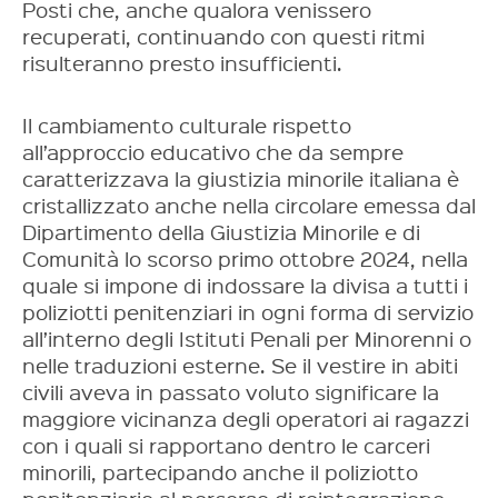
Posti che, anche qualora venissero
recuperati, continuando con questi ritmi
risulteranno presto insufficienti.
Il cambiamento culturale rispetto
all’approccio educativo che da sempre
caratterizzava la giustizia minorile italiana è
cristallizzato anche nella circolare emessa dal
Dipartimento della Giustizia Minorile e di
Comunità lo scorso primo ottobre 2024, nella
quale si impone di indossare la divisa a tutti i
poliziotti penitenziari in ogni forma di servizio
all’interno degli Istituti Penali per Minorenni o
nelle traduzioni esterne. Se il vestire in abiti
civili aveva in passato voluto significare la
maggiore vicinanza degli operatori ai ragazzi
con i quali si rapportano dentro le carceri
minorili, partecipando anche il poliziotto