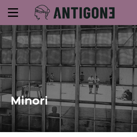
Minori