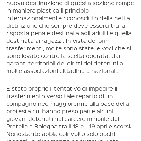
nuova destinazione di questa sezione rompe
in maniera plastica il principio
internazionalmente riconosciuto della netta
distinzione che sempre deve esserci tra la
risposta penale destinata agli adulti e quella
destinata ai ragazzi. In vista dei primi
trasferimenti, molte sono state le voci che si
sono levate contro la scelta operata, dai
garanti territoriali dei diritti dei detenuti a
molte associazioni cittadine e nazionali.
È stato proprio il tentativo di impedire il
trasferimento verso tale reparto di un
compagno neo-maggiorenne alla base della
protesta cui hanno preso parte alcuni
giovani detenuti nel carcere minorile del
Pratello a Bologna tra il 18 e il 19 aprile scorsi.
Nonostante abbia coinvolto solo pochi