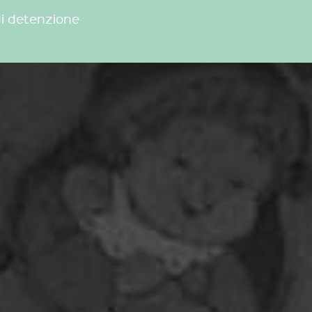
di detenzione