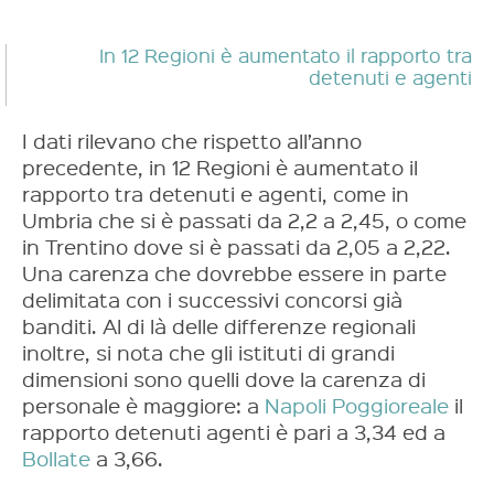
In 12 Regioni è aumentato il rapporto tra
detenuti e agenti
I dati rilevano che rispetto all’anno
precedente, in 12 Regioni è aumentato il
rapporto tra detenuti e agenti, come in
Umbria che si è passati da 2,2 a 2,45, o come
in Trentino dove si è passati da 2,05 a 2,22.
Una carenza che dovrebbe essere in parte
delimitata con i successivi concorsi già
banditi. Al di là delle differenze regionali
inoltre, si nota che gli istituti di grandi
dimensioni sono quelli dove la carenza di
personale è maggiore: a
Napoli Poggioreale
il
rapporto detenuti agenti è pari a 3,34 ed a
Bollate
a 3,66.