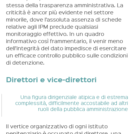
stessa della trasparenza amministrativa. La
criticità è ancor più evidente nel settore
minorile, dove l’assoluta assenza di schede
relative agli IPM preclude qualsiasi
monitoraggio effettivo. In un quadro
informativo così frammentario, il venir meno
dell’integrità del dato impedisce di esercitare
un efficace controllo pubblico sulle condizioni
di detenzione.
Direttori e vice-direttori
Una figura dirigenziale atipica e di estrema
complessità, difficilmente accostabile ad altri
ruoli della pubblica amministrazione
Il vertice organizzativo di ogni istituto
penitenziario è occupato dal direttore, una