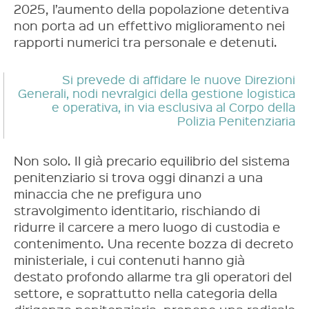
2025, l’aumento della popolazione detentiva
non porta ad un effettivo miglioramento nei
rapporti numerici tra personale e detenuti.
Si prevede di affidare le nuove Direzioni
Generali, nodi nevralgici della gestione logistica
e operativa, in via esclusiva al Corpo della
Polizia Penitenziaria
Non solo. Il già precario equilibrio del sistema
penitenziario si trova oggi dinanzi a una
minaccia che ne prefigura uno
stravolgimento identitario, rischiando di
ridurre il carcere a mero luogo di custodia e
contenimento. Una recente bozza di decreto
ministeriale, i cui contenuti hanno già
destato profondo allarme tra gli operatori del
settore, e soprattutto nella categoria della