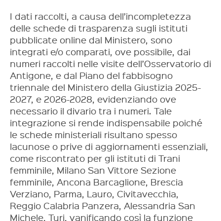
I dati raccolti, a causa dell’incompletezza
delle schede di trasparenza sugli istituti
pubblicate online dal Ministero, sono
integrati e/o comparati, ove possibile, dai
numeri raccolti nelle visite dell’Osservatorio di
Antigone, e dal Piano del fabbisogno
triennale del Ministero della Giustizia 2025-
2027, e 2026-2028, evidenziando ove
necessario il divario tra i numeri. Tale
integrazione si rende indispensabile poiché
le schede ministeriali risultano spesso
lacunose o prive di aggiornamenti essenziali,
come riscontrato per gli istituti di Trani
femminile, Milano San Vittore Sezione
femminile, Ancona Barcaglione, Brescia
Verziano, Parma, Lauro, Civitavecchia,
Reggio Calabria Panzera, Alessandria San
Michele, Turi, vanificando così la funzione