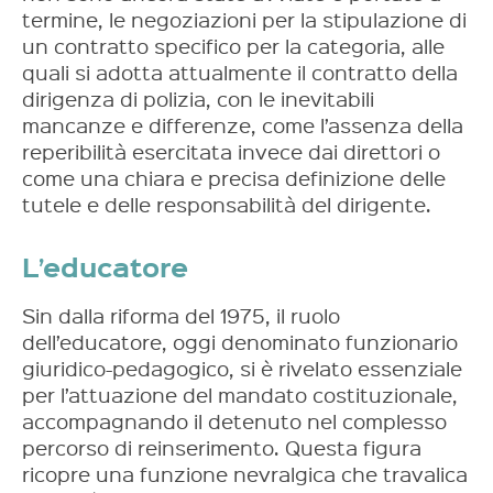
termine, le negoziazioni per la stipulazione di
un contratto specifico per la categoria, alle
quali si adotta attualmente il contratto della
dirigenza di polizia, con le inevitabili
mancanze e differenze, come l’assenza della
reperibilità esercitata invece dai direttori o
come una chiara e precisa definizione delle
tutele e delle responsabilità del dirigente.
L’educatore
Sin dalla riforma del 1975, il ruolo
dell’educatore, oggi denominato funzionario
giuridico-pedagogico, si è rivelato essenziale
per l’attuazione del mandato costituzionale,
accompagnando il detenuto nel complesso
percorso di reinserimento. Questa figura
ricopre una funzione nevralgica che travalica