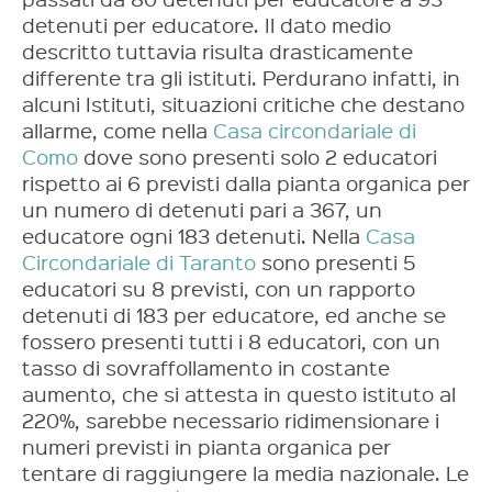
detenuti per educatore. Il dato medio
descritto tuttavia risulta drasticamente
differente tra gli istituti. Perdurano infatti, in
alcuni Istituti, situazioni critiche che destano
allarme, come nella
Casa circondariale di
Como
dove sono presenti solo 2 educatori
rispetto ai 6 previsti dalla pianta organica per
un numero di detenuti pari a 367, un
educatore ogni 183 detenuti. Nella
Casa
Circondariale di Taranto
sono presenti 5
educatori su 8 previsti, con un rapporto
detenuti di 183 per educatore, ed anche se
fossero presenti tutti i 8 educatori, con un
tasso di sovraffollamento in costante
aumento, che si attesta in questo istituto al
220%, sarebbe necessario ridimensionare i
numeri previsti in pianta organica per
tentare di raggiungere la media nazionale. Le