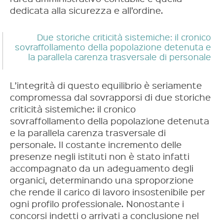
dedicata alla sicurezza e all’ordine.
Due storiche criticità sistemiche: il cronico
sovraffollamento della popolazione detenuta e
la parallela carenza trasversale di personale
L’integrità di questo equilibrio è seriamente
compromessa dal sovrapporsi di due storiche
criticità sistemiche: il cronico
sovraffollamento della popolazione detenuta
e la parallela carenza trasversale di
personale. Il costante incremento delle
presenze negli istituti non è stato infatti
accompagnato da un adeguamento degli
organici, determinando una sproporzione
che rende il carico di lavoro insostenibile per
ogni profilo professionale. Nonostante i
concorsi indetti o arrivati a conclusione nel