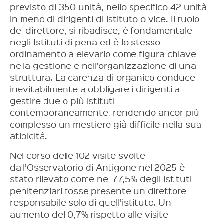
previsto di 350 unità, nello specifico 42 unità
in meno di dirigenti di istituto o vice. Il ruolo
del direttore, si ribadisce, è fondamentale
negli Istituti di pena ed è lo stesso
ordinamento a elevarlo come figura chiave
nella gestione e nell’organizzazione di una
struttura. La carenza di organico conduce
inevitabilmente a obbligare i dirigenti a
gestire due o più istituti
contemporaneamente, rendendo ancor più
complesso un mestiere già difficile nella sua
atipicità.
Nel corso delle 102 visite svolte
dall’Osservatorio di Antigone nel 2025 è
stato rilevato come nel 77,5% degli istituti
penitenziari fosse presente un direttore
responsabile solo di quell’istituto. Un
aumento del 0,7% rispetto alle visite