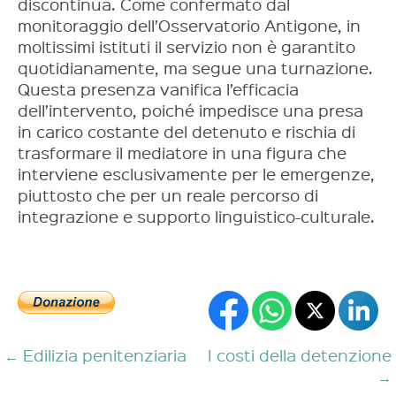
discontinua. Come confermato dal
monitoraggio dell’Osservatorio Antigone, in
moltissimi istituti il servizio non è garantito
quotidianamente, ma segue una turnazione.
Questa presenza vanifica l’efficacia
dell’intervento, poiché impedisce una presa
in carico costante del detenuto e rischia di
trasformare il mediatore in una figura che
interviene esclusivamente per le emergenze,
piuttosto che per un reale percorso di
integrazione e supporto linguistico-culturale.
←
Edilizia penitenziaria
I costi della detenzione
→