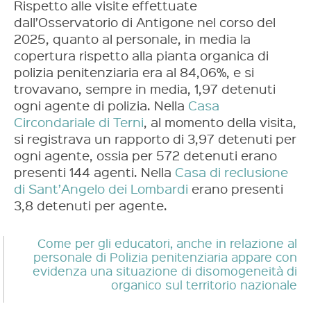
Rispetto alle visite effettuate
dall’Osservatorio di Antigone nel corso del
2025, quanto al personale, in media la
copertura rispetto alla pianta organica di
polizia penitenziaria era al 84,06%, e si
trovavano, sempre in media, 1,97 detenuti
ogni agente di polizia. Nella
Casa
Circondariale di Terni
, al momento della visita,
si registrava un rapporto di 3,97 detenuti per
ogni agente, ossia per 572 detenuti erano
presenti 144 agenti. Nella
Casa di reclusione
di Sant’Angelo dei Lombardi
erano presenti
3,8 detenuti per agente.
Come per gli educatori, anche in relazione al
personale di Polizia penitenziaria appare con
evidenza una situazione di disomogeneità di
organico sul territorio nazionale