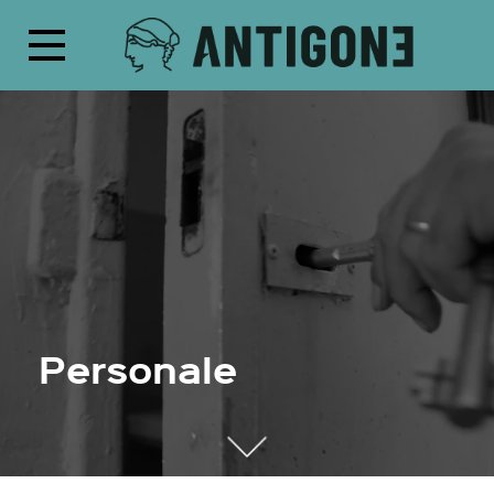
Personale