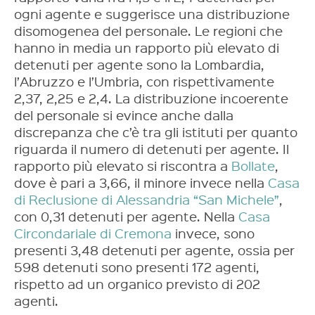
ogni agente e suggerisce una distribuzione
disomogenea del personale. Le regioni che
hanno in media un rapporto più elevato di
detenuti per agente sono la Lombardia,
l’Abruzzo e l’Umbria, con rispettivamente
2,37, 2,25 e 2,4. La distribuzione incoerente
del personale si evince anche dalla
discrepanza che c’è tra gli istituti per quanto
riguarda il numero di detenuti per agente. Il
rapporto più elevato si riscontra a
Bollate
,
dove è pari a 3,66, il minore invece nella
Casa
di Reclusione di Alessandria “San Michele”
,
con 0,31 detenuti per agente. Nella
Casa
Circondariale di Cremona
invece, sono
presenti 3,48 detenuti per agente, ossia per
598 detenuti sono presenti 172 agenti,
rispetto ad un organico previsto di 202
agenti.