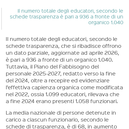
Il numero totale degli educatori, secondo le
schede trasparenza è pari a 936 a fronte di un
organico 1.040
Il numero totale degli educatori, secondo le
schede trasparenza, che si ribadisce offrono
un dato parziale, aggiornate ad aprile 2026,
è pari a 936 a fronte di un organico 1.040.
Tuttavia, il Piano del Fabbisogno del
personale 2025-2027, redatto verso la fine
del 2024, oltre a recepire ed evidenziare
l’effettiva capienza organica come modificata
nel 2022, ossia 1.099 educatori, rilevava che
a fine 2024 erano presenti 1.058 funzionari.
La media nazionale di persone detenute in
carico a ciascun funzionario, secondo le
schede di trasparenza, è di 68, in aumento