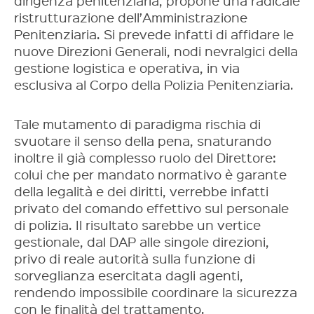
dirigenza penitenziaria, propone una radicale
ristrutturazione dell’Amministrazione
Penitenziaria. Si prevede infatti di affidare le
nuove Direzioni Generali, nodi nevralgici della
gestione logistica e operativa, in via
esclusiva al Corpo della Polizia Penitenziaria.
Tale mutamento di paradigma rischia di
svuotare il senso della pena, snaturando
inoltre il già complesso ruolo del Direttore:
colui che per mandato normativo è garante
della legalità e dei diritti, verrebbe infatti
privato del comando effettivo sul personale
di polizia. Il risultato sarebbe un vertice
gestionale, dal DAP alle singole direzioni,
privo di reale autorità sulla funzione di
sorveglianza esercitata dagli agenti,
rendendo impossibile coordinare la sicurezza
con le finalità del trattamento.