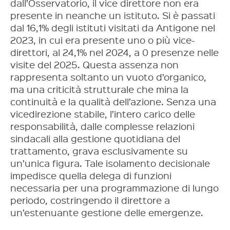
dall’Osservatorio, il vice direttore non era
presente in neanche un istituto. Si è passati
dal 16,1% degli istituti visitati da Antigone nel
2023, in cui era presente uno o più vice-
direttori, al 24,1% nel 2024, a 0 presenze nelle
visite del 2025. Questa assenza non
rappresenta soltanto un vuoto d’organico,
ma una criticità strutturale che mina la
continuità e la qualità dell’azione. Senza una
vicedirezione stabile, l’intero carico delle
responsabilità, dalle complesse relazioni
sindacali alla gestione quotidiana del
trattamento, grava esclusivamente su
un’unica figura. Tale isolamento decisionale
impedisce quella delega di funzioni
necessaria per una programmazione di lungo
periodo, costringendo il direttore a
un’estenuante gestione delle emergenze.