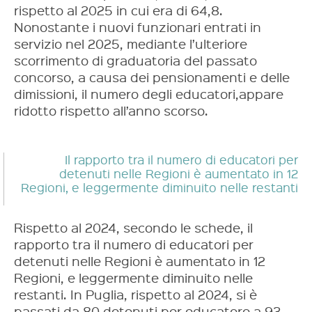
rispetto al 2025 in cui era di 64,8.
Nonostante i nuovi funzionari entrati in
servizio nel 2025, mediante l’ulteriore
scorrimento di graduatoria del passato
concorso, a causa dei pensionamenti e delle
dimissioni, il numero degli educatori,appare
ridotto rispetto all’anno scorso.
Il rapporto tra il numero di educatori per
detenuti nelle Regioni è aumentato in 12
Regioni, e leggermente diminuito nelle restanti
Rispetto al 2024, secondo le schede, il
rapporto tra il numero di educatori per
detenuti nelle Regioni è aumentato in 12
Regioni, e leggermente diminuito nelle
restanti. In Puglia, rispetto al 2024, si è
passati da 80 detenuti per educatore a 93