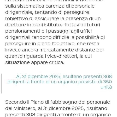
sulla sistematica carenza di personale
dirigenziale, tentando di perseguire
l’obiettivo di assicurare la presenza di un
direttore in ogni istituto. Tuttavia i futuri
pensionamenti e i passaggi agli uffici
dirigenziali rendono difficile la possibilità di
perseguire in pieno l’obiettivo, che resta
invece ancora marcatamente distante per
quanto riguarda i vice-direttori, la cui
situazione appare critica.
Al 31 dicembre 2025, risultano presenti 308
dirigenti a fronte di un organico previsto di 350
unità
Secondo il Piano di fabbisogno del personale
del Ministero, al 31 dicembre 2025, risultano
presenti 308 dirigenti a fronte di un organico