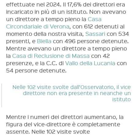
effettuate nel 2024. Il 17,6% dei direttori era
incaricato in più di un istituto. Non avevano
un direttore a tempo pieno la
Casa
Circondariale di Verona
, con 612 detenuti al
momento della nostra visita,
Sassari
con 534
presenti, e
Biella
con 496 persone detenute.
Mentre avevano un direttore a tempo pieno
la
Casa di Reclusione di Massa
con 42
presenze, e la C.C. di
Vallo della Lucania
con
54 persone detenute.
Nelle 102 visite svolte dall’Osservatorio, il vice
direttore non era presente in neanche un
istituto
Mentre i numeri dei direttori aumentano, la
figura del vice-direttore è completamente
assente. Nelle 102 visite svolte