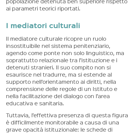
popolazione detenuta ben superiore rispetto
ai parametri teorici riportati.
I mediatori culturali
Il mediatore culturale ricopre un ruolo
insostituibile nel sistema penitenziario,
agendo come ponte non solo linguistico, ma
soprattutto relazionale tra l’istituzione e i
detenuti stranieri. Il suo compito non si
esaurisce nel tradurre, ma si estende al
supporto nell’orientamento ai diritti, nella
comprensione delle regole di un Istituto e
nella facilitazione del dialogo con l’area
educativa e sanitaria.
Tuttavia, l’effettiva presenza di questa figura
è difficilmente monitorabile a causa di una
grave opacità istituzionale: le schede di