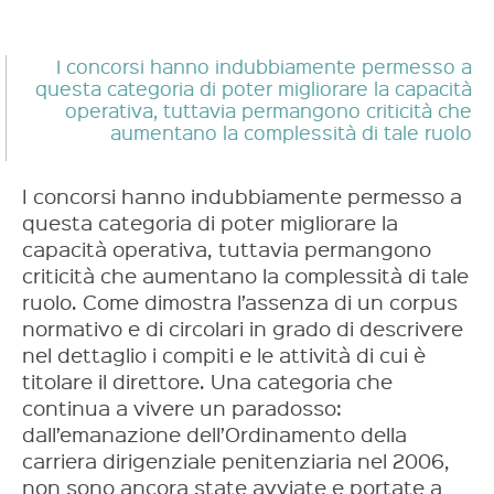
I concorsi hanno indubbiamente permesso a
questa categoria di poter migliorare la capacità
operativa, tuttavia permangono criticità che
aumentano la complessità di tale ruolo
I concorsi hanno indubbiamente permesso a
questa categoria di poter migliorare la
capacità operativa, tuttavia permangono
criticità che aumentano la complessità di tale
ruolo. Come dimostra l’assenza di un corpus
normativo e di circolari in grado di descrivere
nel dettaglio i compiti e le attività di cui è
titolare il direttore. Una categoria che
continua a vivere un paradosso:
dall’emanazione dell’Ordinamento della
carriera dirigenziale penitenziaria nel 2006,
non sono ancora state avviate e portate a