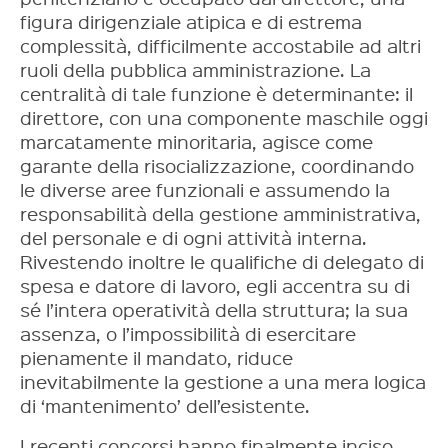
figura dirigenziale atipica e di estrema
complessità, difficilmente accostabile ad altri
ruoli della pubblica amministrazione. La
centralità di tale funzione è determinante: il
direttore, con una componente maschile oggi
marcatamente minoritaria, agisce come
garante della risocializzazione, coordinando
le diverse aree funzionali e assumendo la
responsabilità della gestione amministrativa,
del personale e di ogni attività interna.
Rivestendo inoltre le qualifiche di delegato di
spesa e datore di lavoro, egli accentra su di
sé l’intera operatività della struttura; la sua
assenza, o l’impossibilità di esercitare
pienamente il mandato, riduce
inevitabilmente la gestione a una mera logica
di ‘mantenimento’ dell’esistente.
I recenti concorsi hanno finalmente inciso