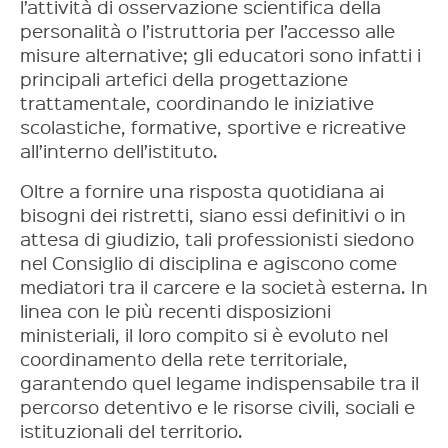
l’attività di osservazione scientifica della
personalità o l’istruttoria per l’accesso alle
misure alternative; gli educatori sono infatti i
principali artefici della progettazione
trattamentale, coordinando le iniziative
scolastiche, formative, sportive e ricreative
all’interno dell’istituto.
Oltre a fornire una risposta quotidiana ai
bisogni dei ristretti, siano essi definitivi o in
attesa di giudizio, tali professionisti siedono
nel Consiglio di disciplina e agiscono come
mediatori tra il carcere e la società esterna. In
linea con le più recenti disposizioni
ministeriali, il loro compito si è evoluto nel
coordinamento della rete territoriale,
garantendo quel legame indispensabile tra il
percorso detentivo e le risorse civili, sociali e
istituzionali del territorio.