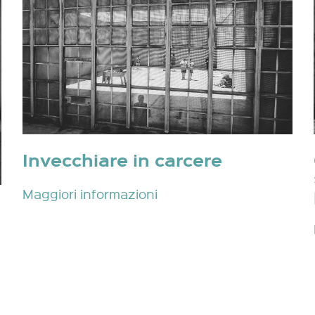
Invecchiare in carcere
Maggiori informazioni