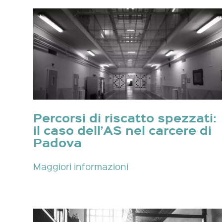
Percorsi di riscatto spezzati:
il caso dell’AS nel carcere di
Padova
Maggiori informazioni