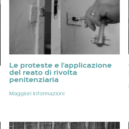
Le proteste e l’applicazione
del reato di rivolta
penitenziaria
Maggiori informazioni