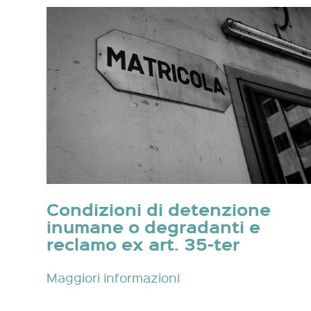
Condizioni di detenzione
inumane o degradanti e
reclamo ex art. 35-ter
Maggiori informazioni