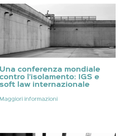
Una conferenza mondiale
contro l’isolamento: IGS e
soft law internazionale
Maggiori informazioni