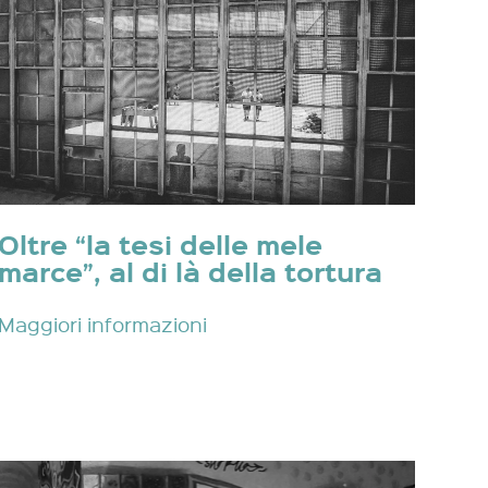
Oltre “la tesi delle mele
marce”, al di là della tortura
Maggiori informazioni