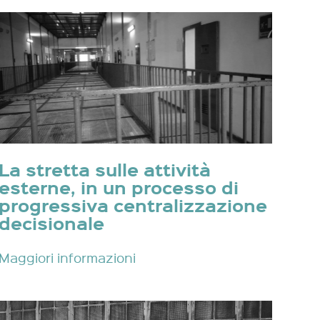
La stretta sulle attività
esterne, in un processo di
progressiva centralizzazione
decisionale
Maggiori informazioni