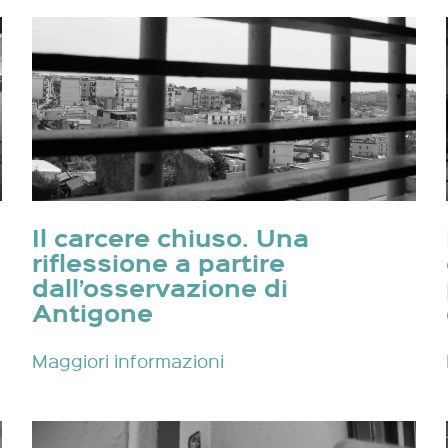
Il carcere chiuso. Una
riflessione a partire
dall’osservazione di
Antigone
Maggiori informazioni