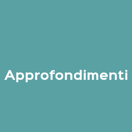
Approfondimenti