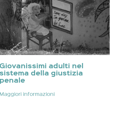
Giovanissimi adulti nel
sistema della giustizia
penale
Maggiori informazioni