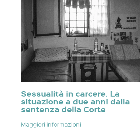
Sessualità in carcere. La
situazione a due anni dalla
sentenza della Corte
Maggiori informazioni