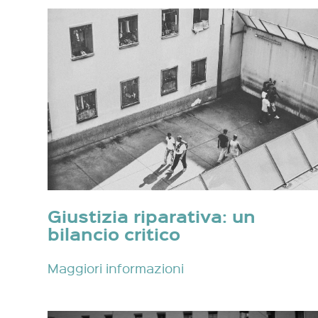
Giustizia riparativa: un
bilancio critico
Maggiori informazioni