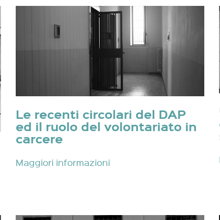
Le recenti circolari del DAP
ed il ruolo del volontariato in
carcere
Maggiori informazioni