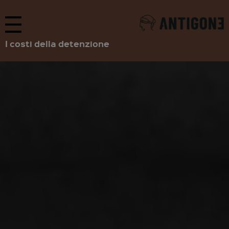
I costi della detenzione