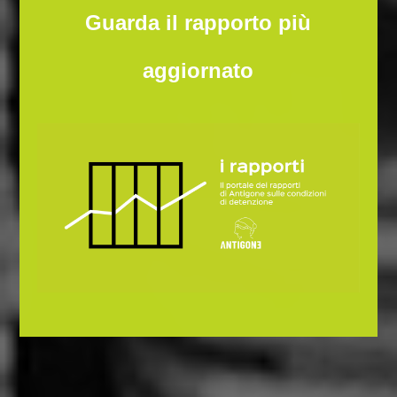
Guarda il rapporto più
aggiornato