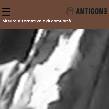
Misure alternative e di comunità