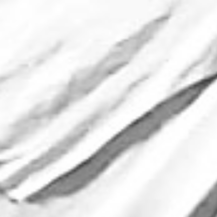
aggiornato