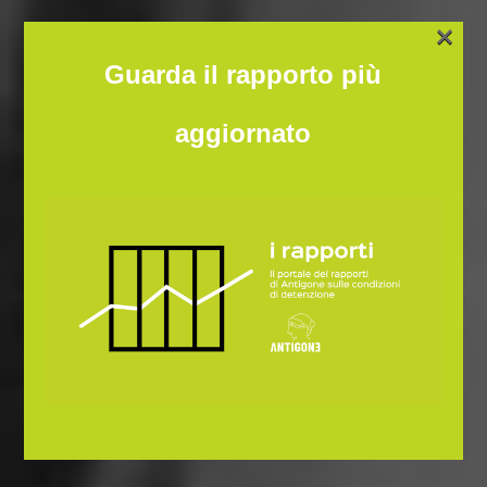
×
Guarda il rapporto più
aggiornato