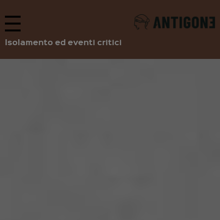
Isolamento ed eventi critici