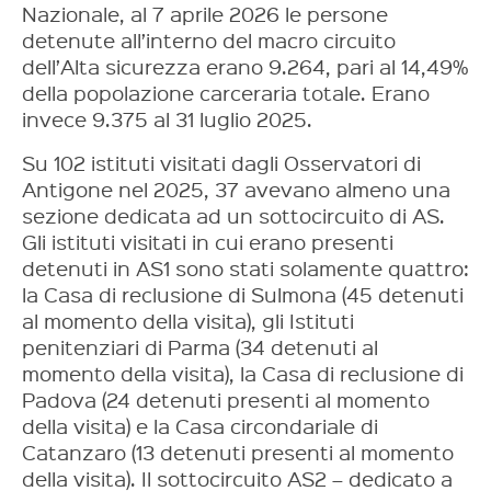
Nazionale, al 7 aprile 2026 le persone
detenute all’interno del macro circuito
dell’Alta sicurezza erano 9.264, pari al 14,49%
della popolazione carceraria totale. Erano
invece 9.375 al 31 luglio 2025.
Su 102 istituti visitati dagli Osservatori di
Antigone nel 2025, 37 avevano almeno una
sezione dedicata ad un sottocircuito di AS.
Gli istituti visitati in cui erano presenti
detenuti in AS1 sono stati solamente quattro:
la Casa di reclusione di Sulmona (45 detenuti
al momento della visita), gli Istituti
penitenziari di Parma (34 detenuti al
momento della visita), la Casa di reclusione di
Padova (24 detenuti presenti al momento
della visita) e la Casa circondariale di
Catanzaro (13 detenuti presenti al momento
della visita). Il sottocircuito AS2 – dedicato a