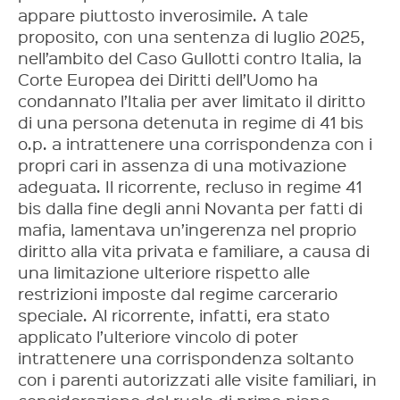
appare piuttosto inverosimile. A tale
proposito, con una sentenza di luglio 2025,
nell’ambito del Caso Gullotti contro Italia, la
Corte Europea dei Diritti dell’Uomo ha
condannato l’Italia per aver limitato il diritto
di una persona detenuta in regime di 41 bis
o.p. a intrattenere una corrispondenza con i
propri cari in assenza di una motivazione
adeguata. Il ricorrente, recluso in regime 41
bis dalla fine degli anni Novanta per fatti di
mafia, lamentava un’ingerenza nel proprio
diritto alla vita privata e familiare, a causa di
una limitazione ulteriore rispetto alle
restrizioni imposte dal regime carcerario
speciale. Al ricorrente, infatti, era stato
applicato l’ulteriore vincolo di poter
intrattenere una corrispondenza soltanto
con i parenti autorizzati alle visite familiari, in