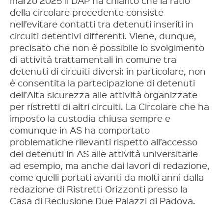
marzo 2025 il DAP ha chiarito che la ratio
della circolare precedente consiste
nell’evitare contatti tra detenuti inseriti in
circuiti detentivi differenti. Viene, dunque,
precisato che non è possibile lo svolgimento
di attività trattamentali in comune tra
detenuti di circuiti diversi: in particolare, non
è consentita la partecipazione di detenuti
dell’Alta sicurezza alle attività organizzate
per ristretti di altri circuiti. La Circolare che ha
imposto la custodia chiusa sempre e
comunque in AS ha comportato
problematiche rilevanti rispetto all’accesso
dei detenuti in AS alle attività universitarie
ad esempio, ma anche dai lavori di redazione,
come quelli portati avanti da molti anni dalla
redazione di Ristretti Orizzonti presso la
Casa di Reclusione Due Palazzi di Padova.