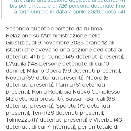
bis per un totale di 726 persone detenute fino
a raggiungere in data 7 aprile 2026 quota 741
Secondo quanto riportato dall’ultima
Relazione sull’Amministrazione della
Giustizia, al 9 novembre 2025 erano 12 gli
istituti che avevano una sezione dedicata ai
detenuti 41 bis: Cuneo (45 detenuti presenti),
L’Aquila (148 persone detenute di cui 10
donne), Milano Opera (99 detenuti presenti),
Novara (69 detenuti presenti), Nuoro (6
detenuti presenti), Parma (61 detenuti
presenti), Roma Rebibbia Nuovo Complesso
(42 detenuti presenti), Sassari-Bancali (88
detenuti presenti), Spoleto (79 detenuti
presenti), Terni (28 detenuti presenti),
Tolmezzo (17 detenuti presenti) e Viterbo (43
detenuti, di cui 7 internati), per un totale di