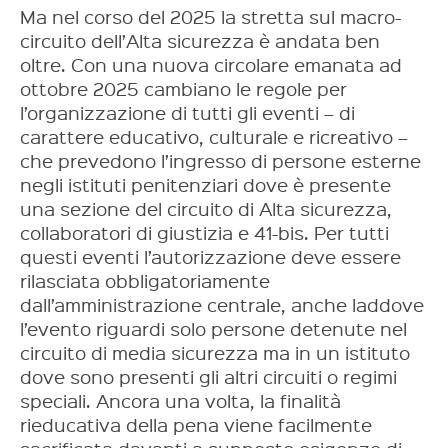
Ma nel corso del 2025 la stretta sul macro-
circuito dell’Alta sicurezza è andata ben
oltre. Con una nuova circolare emanata ad
ottobre 2025 cambiano le regole per
l’organizzazione di tutti gli eventi – di
carattere educativo, culturale e ricreativo –
che prevedono l’ingresso di persone esterne
negli istituti penitenziari dove è presente
una sezione del circuito di Alta sicurezza,
collaboratori di giustizia e 41-bis. Per tutti
questi eventi l’autorizzazione deve essere
rilasciata obbligatoriamente
dall’amministrazione centrale, anche laddove
l’evento riguardi solo persone detenute nel
circuito di media sicurezza ma in un istituto
dove sono presenti gli altri circuiti o regimi
speciali. Ancora una volta, la finalità
rieducativa della pena viene facilmente