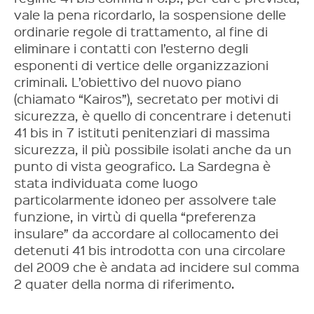
vale la pena ricordarlo, la sospensione delle
ordinarie regole di trattamento, al fine di
eliminare i contatti con l’esterno degli
esponenti di vertice delle organizzazioni
criminali. L’obiettivo del nuovo piano
(chiamato “Kairos”), secretato per motivi di
sicurezza, è quello di concentrare i detenuti
41 bis in 7 istituti penitenziari di massima
sicurezza, il più possibile isolati anche da un
punto di vista geografico. La Sardegna è
stata individuata come luogo
particolarmente idoneo per assolvere tale
funzione, in virtù di quella “preferenza
insulare” da accordare al collocamento dei
detenuti 41 bis introdotta con una circolare
del 2009 che è andata ad incidere sul comma
2 quater della norma di riferimento.