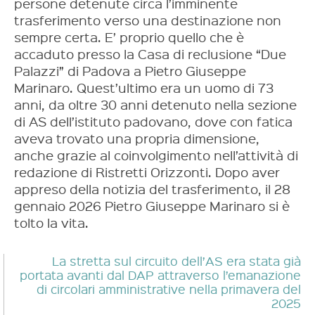
persone detenute circa l’imminente
trasferimento verso una destinazione non
sempre certa. E’ proprio quello che è
accaduto presso la Casa di reclusione “Due
Palazzi” di Padova a Pietro Giuseppe
Marinaro. Quest’ultimo era un uomo di 73
anni, da oltre 30 anni detenuto nella sezione
di AS dell’istituto padovano, dove con fatica
aveva trovato una propria dimensione,
anche grazie al coinvolgimento nell’attività di
redazione di Ristretti Orizzonti. Dopo aver
appreso della notizia del trasferimento, il 28
gennaio 2026 Pietro Giuseppe Marinaro si è
tolto la vita.
La stretta sul circuito dell’AS era stata già
portata avanti dal DAP attraverso l’emanazione
di circolari amministrative nella primavera del
2025