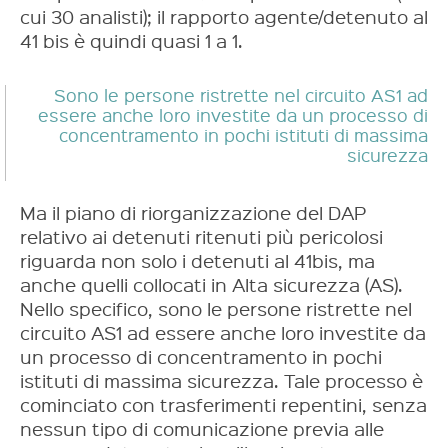
cui 30 analisti); il rapporto agente/detenuto al
41 bis è quindi quasi 1 a 1.
Sono le persone ristrette nel circuito AS1 ad
essere anche loro investite da un processo di
concentramento in pochi istituti di massima
sicurezza
Ma il piano di riorganizzazione del DAP
relativo ai detenuti ritenuti più pericolosi
riguarda non solo i detenuti al 41bis, ma
anche quelli collocati in Alta sicurezza (AS).
Nello specifico, sono le persone ristrette nel
circuito AS1 ad essere anche loro investite da
un processo di concentramento in pochi
istituti di massima sicurezza. Tale processo è
cominciato con trasferimenti repentini, senza
nessun tipo di comunicazione previa alle