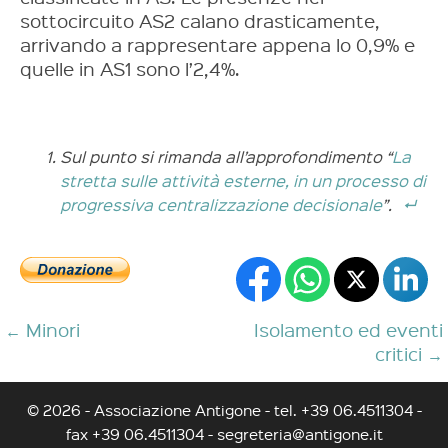
sottocircuito AS2 calano drasticamente,
arrivando a rappresentare appena lo 0,9% e
quelle in AS1 sono l’2,4%.
Sul punto si rimanda all’approfondimento “
La
stretta sulle attività esterne, in un processo di
progressiva centralizzazione decisionale
”.
←
Minori
Isolamento ed eventi
critici
→
© 2026 - Associazione Antigone - tel. +39 06.4511304 -
fax +39 06.4511304 -
segreteria@antigone.it