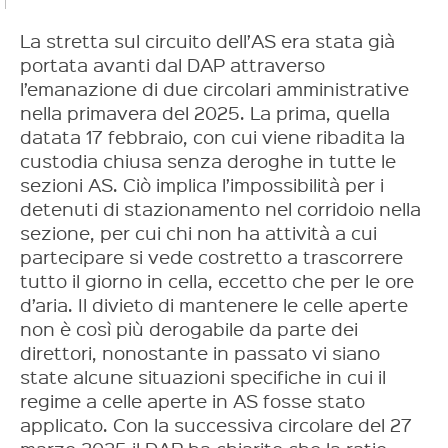
La stretta sul circuito dell’AS era stata già
portata avanti dal DAP attraverso
l’emanazione di due circolari amministrative
nella primavera del 2025. La prima, quella
datata 17 febbraio, con cui viene ribadita la
custodia chiusa senza deroghe in tutte le
sezioni AS. Ciò implica l’impossibilità per i
detenuti di stazionamento nel corridoio nella
sezione, per cui chi non ha attività a cui
partecipare si vede costretto a trascorrere
tutto il giorno in cella, eccetto che per le ore
d’aria. Il divieto di mantenere le celle aperte
non è così più derogabile da parte dei
direttori, nonostante in passato vi siano
state alcune situazioni specifiche in cui il
regime a celle aperte in AS fosse stato
applicato. Con la successiva circolare del 27