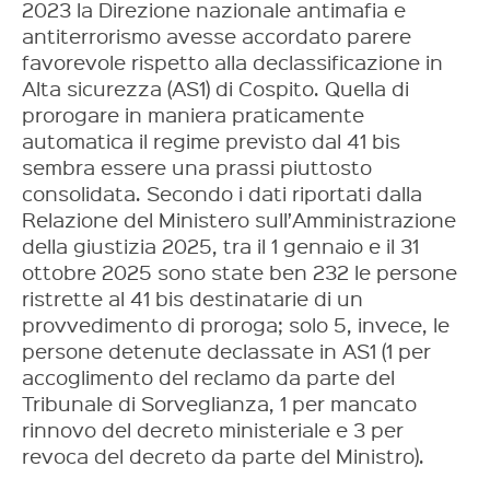
2023 la Direzione nazionale antimafia e
antiterrorismo avesse accordato parere
favorevole rispetto alla declassificazione in
Alta sicurezza (AS1) di Cospito. Quella di
prorogare in maniera praticamente
automatica il regime previsto dal 41 bis
sembra essere una prassi piuttosto
consolidata. Secondo i dati riportati dalla
Relazione del Ministero sull’Amministrazione
della giustizia 2025, tra il 1 gennaio e il 31
ottobre 2025 sono state ben 232 le persone
ristrette al 41 bis destinatarie di un
provvedimento di proroga; solo 5, invece, le
persone detenute declassate in AS1 (1 per
accoglimento del reclamo da parte del
Tribunale di Sorveglianza, 1 per mancato
rinnovo del decreto ministeriale e 3 per
revoca del decreto da parte del Ministro).