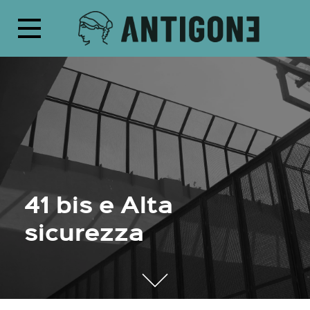
41 bis e Alta
sicurezza