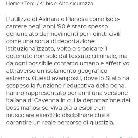
Home
/
Temi
/
41 bis e Alta sicurezza
L’utilizzo di Asinara e Pianosa come isole-
carcere negli anni ‘90 è stato spesso
denunciato dai movimenti per i diritti civili
come una sorta di deportazione
istituzionalizzata, volta a sradicare il
detenuto non solo dal tessuto criminale, ma
da ogni possibile contatto umano e affettivo
attraverso un isolamento geografico
estremo. Questi avamposti, dove lo Stato ha
sospeso la funzione rieducativa della pena,
hanno rappresentato per anni una versione
italiana di Cayenna in cui la deportazione dei
boss mafiosi serviva più a esibire un
muscolare esercizio disciplinare che a
garantire un reale percorso di giustizia.