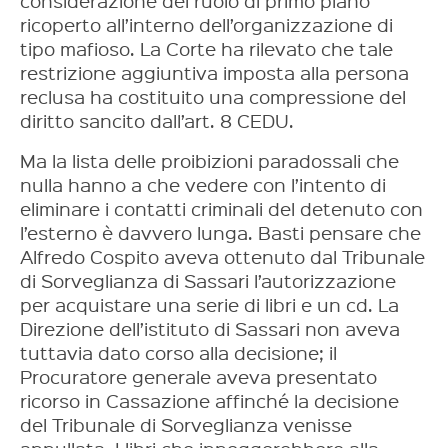
considerazione del ruolo di primo piano
ricoperto all’interno dell’organizzazione di
tipo mafioso. La Corte ha rilevato che tale
restrizione aggiuntiva imposta alla persona
reclusa ha costituito una compressione del
diritto sancito dall’art. 8 CEDU.
Ma la lista delle proibizioni paradossali che
nulla hanno a che vedere con l’intento di
eliminare i contatti criminali del detenuto con
l’esterno è davvero lunga. Basti pensare che
Alfredo Cospito aveva ottenuto dal Tribunale
di Sorveglianza di Sassari l’autorizzazione
per acquistare una serie di libri e un cd. La
Direzione dell’istituto di Sassari non aveva
tuttavia dato corso alla decisione; il
Procuratore generale aveva presentato
ricorso in Cassazione affinché la decisione
del Tribunale di Sorveglianza venisse