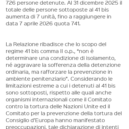
726 persone detenute. Al 31 dicembre 2025 il
totale delle persone sottoposte al 41 bis
aumenta di 7 unità, fino a raggiungere in
data 7 aprile 2026 quota 741.
La Relazione ribadisce che lo scopo del
regime 41 bis comma II o.p., “non è
determinare una condizione di isolamento,
né aggravare la sofferenza della detenzione
ordinaria, ma rafforzare la prevenzione in
ambiente penitenziario”. Considerando le
limitazioni estreme a cui i detenuti al 41 bis
sono sottoposti, rispetto alle quali anche
organismi internazionali come il Comitato
contro la tortura delle Nazioni Unite ed il
Comitato per la prevenzione della tortura del
Consiglio d’Europa hanno manifestato
preoccupazioni, tale dichiarazione di intenti