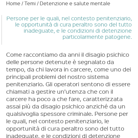
Home
/
Temi
/
Detenzione e salute mentale
Persone per le quali, nel contesto penitenziario,
le opportunità di cura peraltro sono del tutto
inadeguate, e le condizioni di detenzione
particolarmente patogene.
Come raccontiamo da anni il disagio psichico
delle persone detenute è segnalato da
tempo, da chi lavora in carcere, come uno dei
principali problemi del nostro sistema
penitenziario. Gli operatori sentono di essere
chiamati a gestire un’utenza che con il
carcere ha poco a che fare, caratterizzata
assai più da disagio psichico anziché da un
qualsivoglia spessore criminale.
Persone per
le quali, nel contesto penitenziario, le
opportunità di cura peraltro sono del tutto
inadeguate, e le condizioni di detenzione