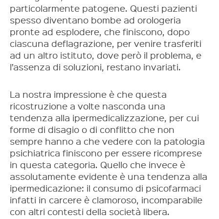
particolarmente patogene
. Questi pazienti
spesso diventano bombe ad orologeria
pronte ad esplodere, che finiscono, dopo
ciascuna deflagrazione, per venire trasferiti
ad un altro istituto, dove però il problema, e
l’assenza di soluzioni, restano invariati.
La nostra impressione è che questa
ricostruzione a volte nasconda una
tendenza alla ipermedicalizzazione, per cui
forme di disagio o di conflitto che non
sempre hanno a che vedere con la patologia
psichiatrica finiscono per essere ricomprese
in questa categoria. Quello che invece è
assolutamente evidente è una tendenza alla
ipermedicazione: il consumo di psicofarmaci
infatti in carcere è clamoroso, incomparabile
con altri contesti della società libera.