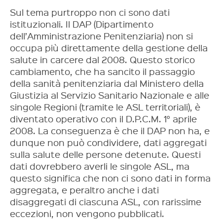
Sul tema purtroppo non ci sono dati
istituzionali. Il DAP (Dipartimento
dell’Amministrazione Penitenziaria) non si
occupa più direttamente della gestione della
salute in carcere dal 2008. Questo storico
cambiamento, che ha sancito il passaggio
della sanità penitenziaria dal Ministero della
Giustizia al Servizio Sanitario Nazionale e alle
singole Regioni (tramite le ASL territoriali), è
diventato operativo con il D.P.C.M. 1° aprile
2008. La conseguenza è che il DAP non ha, e
dunque non può condividere, dati aggregati
sulla salute delle persone detenute. Questi
dati dovrebbero averli le singole ASL, ma
questo significa che non ci sono dati in forma
aggregata, e peraltro anche i dati
disaggregati di ciascuna ASL, con rarissime
eccezioni, non vengono pubblicati.