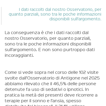
I dati raccolti dal nostro Osservatorio, per
quanto parziali, sono tra le poche informazioni
disponibili sull’argomento.
La conseguenza è che
i dati raccolti dal
nostro Osservatorio, per quanto parziali,
sono tra le poche informazioni disponibili
sull’argomento. E non sono purtroppo dati
incoraggianti.
Come si vede sopra nel corso delle 102 visite
svolte dall’Osservatorio di Antigone nel 2025
abbiamo rilevato che il 46,5% delle persone
detenute fa uso di sedativi o ipnotici. In
pratica la metà dei presenti deve ricorrere a
terapie per il sonno e l’ansia, spesso