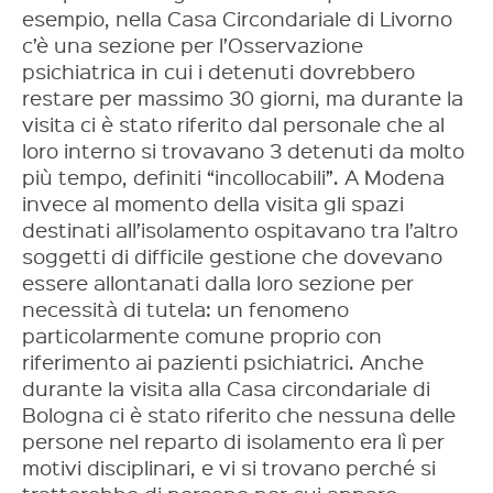
esempio, nella Casa Circondariale di Livorno
c’è una sezione per l’Osservazione
psichiatrica in cui i detenuti dovrebbero
restare per massimo 30 giorni, ma durante la
visita ci è stato riferito dal personale che al
loro interno si trovavano 3 detenuti da molto
più tempo, definiti “incollocabili”. A Modena
invece al momento della visita gli spazi
destinati all’isolamento ospitavano tra l’altro
soggetti di difficile gestione che dovevano
essere allontanati dalla loro sezione per
necessità di tutela: un fenomeno
particolarmente comune proprio con
riferimento ai pazienti psichiatrici. Anche
durante la visita alla Casa circondariale di
Bologna ci è stato riferito che nessuna delle
persone nel reparto di isolamento era lì per
motivi disciplinari, e vi si trovano perché si