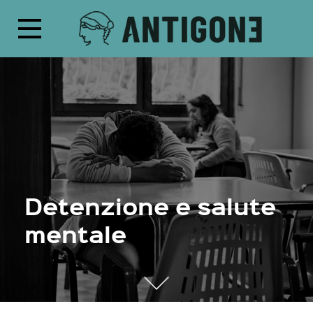
Detenzione e salute
mentale