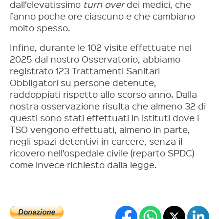
dall’elevatissimo
turn over
dei medici, che
fanno poche ore ciascuno e che cambiano
molto spesso.
Infine, durante le 102 visite effettuate nel
2025 dal nostro Osservatorio, abbiamo
registrato 123 Trattamenti Sanitari
Obbligatori su persone detenute,
raddoppiati rispetto allo scorso anno. Dalla
nostra osservazione risulta che almeno 32 di
questi sono stati effettuati in istituti dove i
TSO vengono effettuati, almeno in parte,
negli spazi detentivi in carcere, senza il
ricovero nell’ospedale civile (reparto SPDC)
come invece richiesto dalla legge.