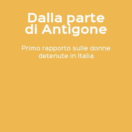
Dalla parte
di Antigone
Primo rapporto sulle donne
detenute in Italia